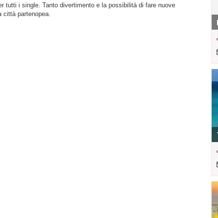
tutti i single. Tanto divertimento e la possibilità di fare nuove
a città partenopea.