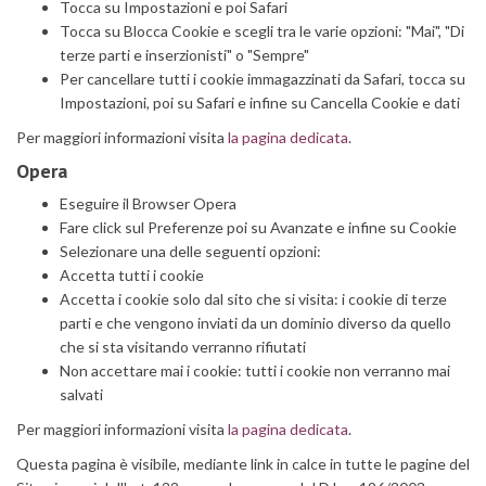
Tocca su Impostazioni e poi Safari
Tocca su Blocca Cookie e scegli tra le varie opzioni: "Mai", "Di
terze parti e inserzionisti" o "Sempre"
Per cancellare tutti i cookie immagazzinati da Safari, tocca su
Impostazioni, poi su Safari e infine su Cancella Cookie e dati
Per maggiori informazioni visita
la pagina dedicata
.
Opera
Eseguire il Browser Opera
Fare click sul Preferenze poi su Avanzate e infine su Cookie
Selezionare una delle seguenti opzioni:
Accetta tutti i cookie
Accetta i cookie solo dal sito che si visita: i cookie di terze
parti e che vengono inviati da un dominio diverso da quello
che si sta visitando verranno rifiutati
Non accettare mai i cookie: tutti i cookie non verranno mai
salvati
Per maggiori informazioni visita
la pagina dedicata
.
Questa pagina è visibile, mediante link in calce in tutte le pagine del