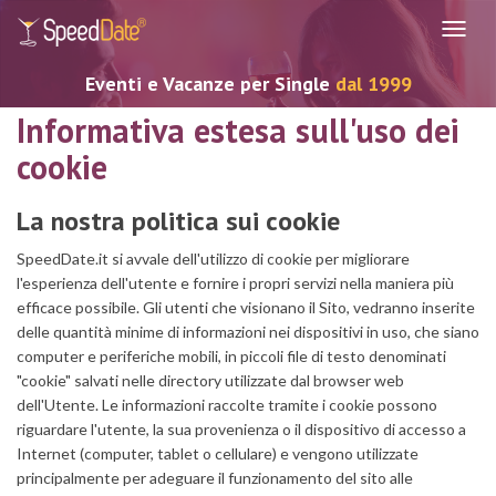
Navig
Eventi e Vacanze per Single
dal 1999
Informativa estesa sull'uso dei
cookie
La nostra politica sui cookie
SpeedDate.it si avvale dell'utilizzo di cookie per migliorare
l'esperienza dell'utente e fornire i propri servizi nella maniera più
efficace possibile. Gli utenti che visionano il Sito, vedranno inserite
delle quantità minime di informazioni nei dispositivi in uso, che siano
computer e periferiche mobili, in piccoli file di testo denominati
"cookie" salvati nelle directory utilizzate dal browser web
dell'Utente. Le informazioni raccolte tramite i cookie possono
riguardare l'utente, la sua provenienza o il dispositivo di accesso a
Internet (computer, tablet o cellulare) e vengono utilizzate
principalmente per adeguare il funzionamento del sito alle