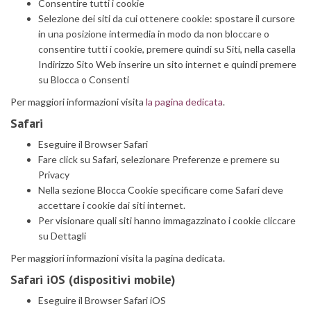
Consentire tutti i cookie
Selezione dei siti da cui ottenere cookie: spostare il cursore
in una posizione intermedia in modo da non bloccare o
consentire tutti i cookie, premere quindi su Siti, nella casella
Indirizzo Sito Web inserire un sito internet e quindi premere
su Blocca o Consenti
Per maggiori informazioni visita
la pagina dedicata
.
Safari
Eseguire il Browser Safari
Fare click su Safari, selezionare Preferenze e premere su
Privacy
Nella sezione Blocca Cookie specificare come Safari deve
accettare i cookie dai siti internet.
Per visionare quali siti hanno immagazzinato i cookie cliccare
su Dettagli
Per maggiori informazioni visita la pagina dedicata.
Safari iOS (dispositivi mobile)
Eseguire il Browser Safari iOS