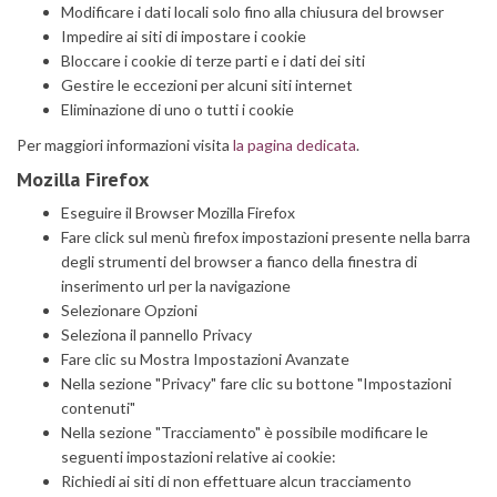
Modificare i dati locali solo fino alla chiusura del browser
Impedire ai siti di impostare i cookie
Bloccare i cookie di terze parti e i dati dei siti
Gestire le eccezioni per alcuni siti internet
Eliminazione di uno o tutti i cookie
Per maggiori informazioni visita
la pagina dedicata
.
Mozilla Firefox
Eseguire il Browser Mozilla Firefox
Fare click sul menù firefox impostazioni presente nella barra
degli strumenti del browser a fianco della finestra di
inserimento url per la navigazione
Selezionare Opzioni
Seleziona il pannello Privacy
Fare clic su Mostra Impostazioni Avanzate
Nella sezione "Privacy" fare clic su bottone "Impostazioni
contenuti"
Nella sezione "Tracciamento" è possibile modificare le
seguenti impostazioni relative ai cookie:
Richiedi ai siti di non effettuare alcun tracciamento