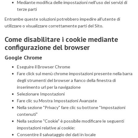
Mediante modifica delle impostazioni nell'uso dei servizi di
terze parti
Entrambe queste soluzioni potrebbero impedire all'utente di
utilizzare o visualizzare correttamente parti del Sito.
Come disabilitare i cookie mediante
configurazione del browser
Google Chrome
Eseguire il Browser Chrome
Fare click sul menù chrome impostazioni presente nella barra
degli strumenti del browser a fianco della finestra di
inserimento url per la navigazione
Selezionare Impostazioni
Fare clic su Mostra Impostazioni Avanzate
Nella sezione "Privacy" fare clic su bottone "Impostazioni
contenuti"
Nella sezione "Cookie" è possibile modificare le seguenti
impostazioni relative ai cookie:
Consentire il salvataggio dei dati in locale