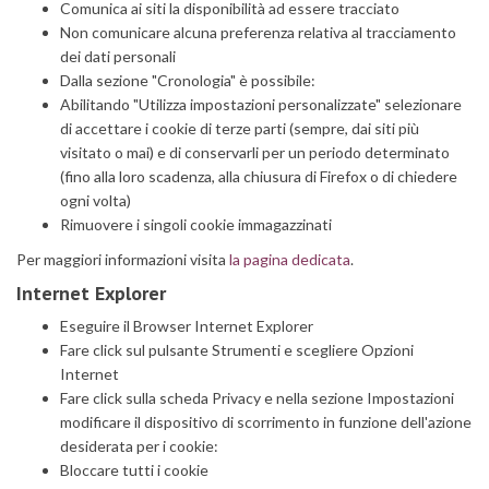
Comunica ai siti la disponibilità ad essere tracciato
Non comunicare alcuna preferenza relativa al tracciamento
dei dati personali
Dalla sezione "Cronologia" è possibile:
Abilitando "Utilizza impostazioni personalizzate" selezionare
di accettare i cookie di terze parti (sempre, dai siti più
visitato o mai) e di conservarli per un periodo determinato
(fino alla loro scadenza, alla chiusura di Firefox o di chiedere
ogni volta)
Rimuovere i singoli cookie immagazzinati
Per maggiori informazioni visita
la pagina dedicata
.
Internet Explorer
Eseguire il Browser Internet Explorer
Fare click sul pulsante Strumenti e scegliere Opzioni
Internet
Fare click sulla scheda Privacy e nella sezione Impostazioni
modificare il dispositivo di scorrimento in funzione dell'azione
desiderata per i cookie:
Bloccare tutti i cookie