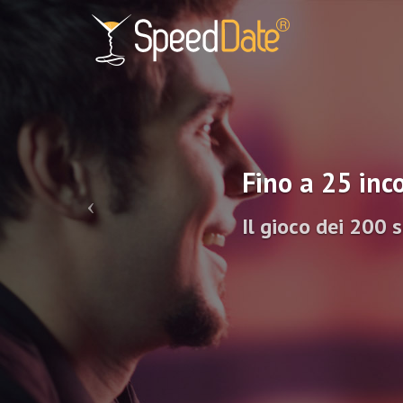
Fino a 25 inco
Il gioco dei 200 