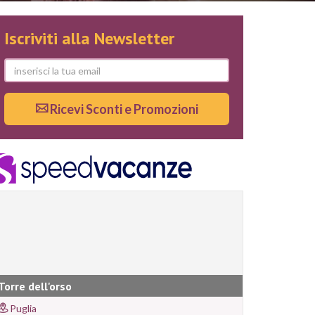
Iscriviti alla Newsletter
Ricevi Sconti e Promozioni
Torre dell'orso
Puglia