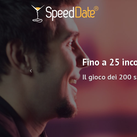
Fino a 25 inco
Il gioco dei 200 