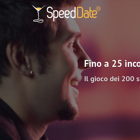
Fino a 25 inco
Il gioco dei 200 