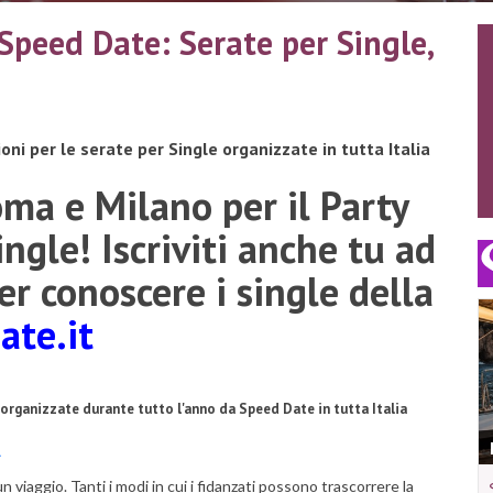
 Speed Date: Serate per Single,
oni per le serate per Single organizzate in tutta Italia
oma e Milano per il Party
ngle! Iscriviti anche tu ad
er conoscere i single della
te.it
e organizzate durante tutto l'anno da Speed Date in tutta Italia
.
 viaggio. Tanti i modi in cui i fidanzati possono trascorrere la