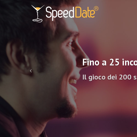
Fino a 25 inco
Il gioco dei 200 