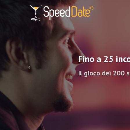
Fino a 25 inco
Il gioco dei 200 