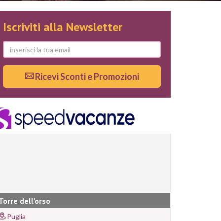
Iscriviti alla Newsletter
Ricevi Sconti e Promozioni
Torre dell'orso
Puglia