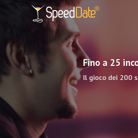
Fino a 25 inco
Il gioco dei 200 