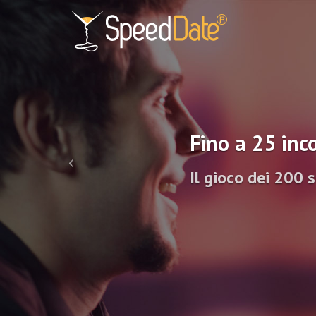
Fino a 25 inco
Il gioco dei 200 