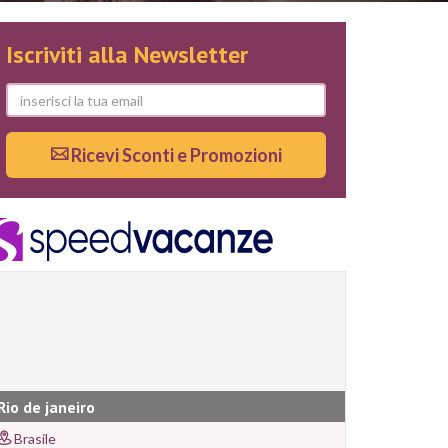
Iscriviti alla Newsletter
Ricevi Sconti e Promozioni
Rio de janeiro
Brasile