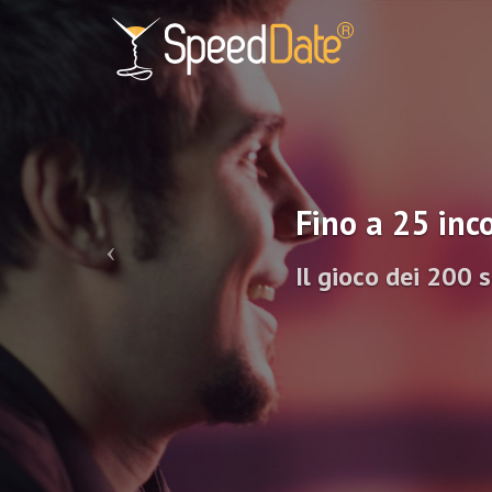
Fino a 25 inco
Il gioco dei 200 