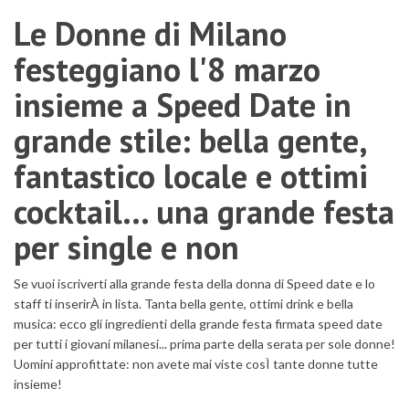
Le Donne di Milano
festeggiano l'8 marzo
insieme a Speed Date in
grande stile: bella gente,
fantastico locale e ottimi
cocktail... una grande festa
per single e non
Se vuoi iscriverti alla grande festa della donna di Speed date e lo
staff ti inserirÀ in lista. Tanta bella gente, ottimi drink e bella
musica: ecco gli ingredienti della grande festa firmata speed date
per tutti i giovani milanesi... prima parte della serata per sole donne!
Uomini approfittate: non avete mai viste cosÌ tante donne tutte
insieme!