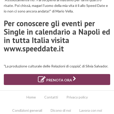
risate. Poi chissà, magari l'uomo della mia vita è lì allo Speed Date e
io non ci sono ancora andata!" di Mario Vella.
Per conoscere gli eventi per
Single in calendario a Napoli ed
in tutta Italia visita
www.speeddate.it
"La produzione culturale delle Relazioni di coppia", di Silvia Salvador.
PRENOTA ORA
Home
Contatti
Privacy policy
Condizioni generali
Dicono di noi
Lavora con noi