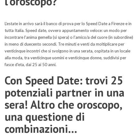
l'oroscopo?
L'estate in arrivo sarà il banco di prova per lo Speed Date a Firenze e in
tutta Italia. Speed date, ovvero appuntamento veloce: un modo per
incontrare l'anima gemella (si spera) o l'amico/a del cuore (in subordine)
in meno di duecento secondi. Tre minuti e venti da moltiplicare per
venticinque incontri che si svolgono in una serata, ospitata in un locale
alla moda, tra venticinque uomini e venticinque donne, suddivisi per
fasce d'eta, dai 25 ai 50 anni.
Con Speed Date: trovi 25
potenziali partner in una
sera! Altro che oroscopo,
una questione di
combinazioni...