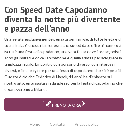
Con Speed Date Capodanno
diventa la notte più divertente
e pazza dell'anno
Una serata esclusivamente pensata per i single, di tutte le età e di
tutta Italia, è questa la proposta che speed date offre ai numerosi
iscritti: una festa di capodanno, una vera festa dove i protagonisti
sono gli invitati e dove l’animazione è quella adatta per sciogliere la
timidezza iniziale. L’incontro con persone diverse, con interessi
diversi, è il mix migliore per una festa di capodanno che si rispetti!!
Questo è ciò che Federico di Napoli, 41 anni, ha dichiarato sul
nostro sito, entusiasta sin da adesso per la festa di capodanno che
organizzeremo a Milano.
PRENOTA ORA
Home
Contatti
Privacy policy