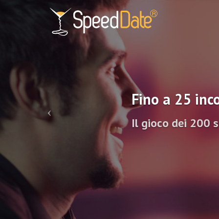
Fino a 25 inco
Il gioco dei 200 