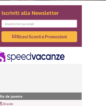
Iscriviti alla Newsletter
Ricevi Sconti e Promozioni
Rio de janeiro
Brasile