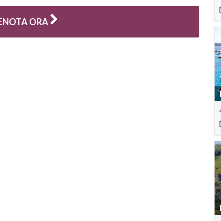
ENOTA ORA